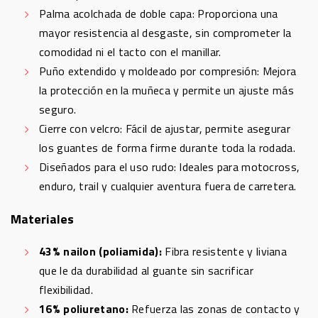
Palma acolchada de doble capa: Proporciona una
mayor resistencia al desgaste, sin comprometer la
comodidad ni el tacto con el manillar.
Puño extendido y moldeado por compresión: Mejora
la protección en la muñeca y permite un ajuste más
seguro.
Cierre con velcro: Fácil de ajustar, permite asegurar
los guantes de forma firme durante toda la rodada.
Diseñados para el uso rudo: Ideales para motocross,
enduro, trail y cualquier aventura fuera de carretera.
Materiales
43% nailon (poliamida):
Fibra resistente y liviana
que le da durabilidad al guante sin sacrificar
flexibilidad.
16% poliuretano:
Refuerza las zonas de contacto y