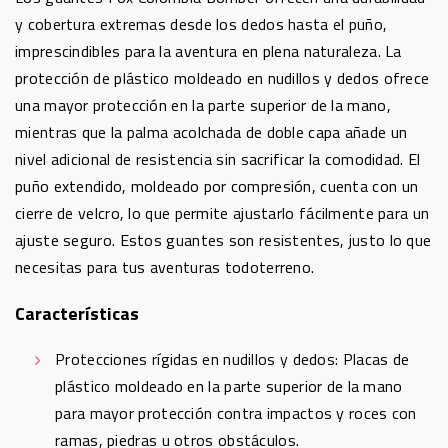
y cobertura extremas desde los dedos hasta el puño,
imprescindibles para la aventura en plena naturaleza. La
protección de plástico moldeado en nudillos y dedos ofrece
una mayor protección en la parte superior de la mano,
mientras que la palma acolchada de doble capa añade un
nivel adicional de resistencia sin sacrificar la comodidad. El
puño extendido, moldeado por compresión, cuenta con un
cierre de velcro, lo que permite ajustarlo fácilmente para un
ajuste seguro. Estos guantes son resistentes, justo lo que
necesitas para tus aventuras todoterreno.
Características
Protecciones rígidas en nudillos y dedos: Placas de
plástico moldeado en la parte superior de la mano
para mayor protección contra impactos y roces con
ramas, piedras u otros obstáculos.