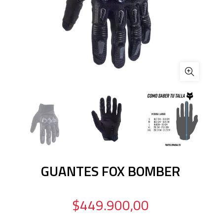
GUANTES FOX BOMBER
$449.900,00