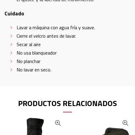
Cuidado
Lavar a máquina con agua fría y suave.
Cierre el velcro antes de lavar.
Secar al aire
No usa blanqueador
No planchar
No lavar en seco.
PRODUCTOS RELACIONADOS