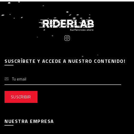
SUSCRÍBETE Y ACCEDE A NUESTRO CONTENIDO!
NUESTRA EMPRESA