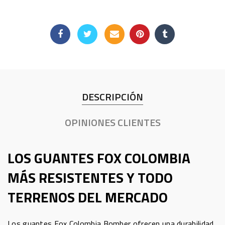
DESCRIPCIÓN
OPINIONES CLIENTES
LOS GUANTES FOX COLOMBIA
MÁS RESISTENTES Y TODO
TERRENOS DEL MERCADO
Los guantes Fox Colombia Bomber ofrecen una durabilidad